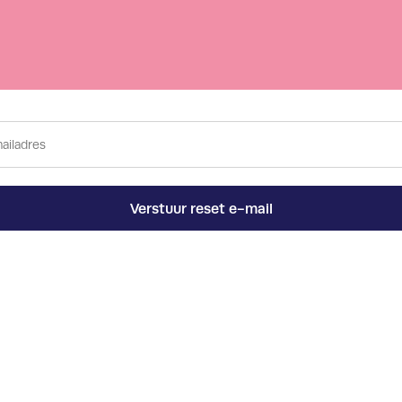
Verstuur reset e-mail